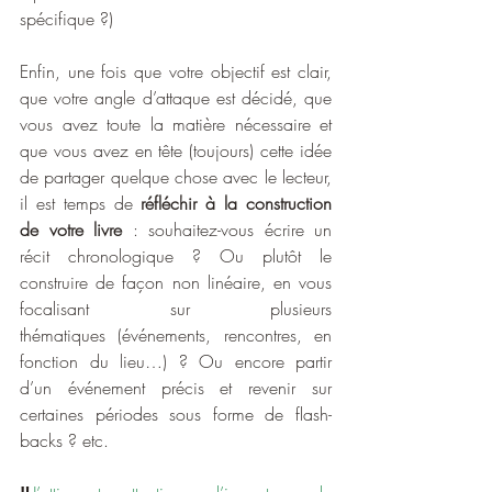
spécifique ?)
Enfin, une fois que votre objectif est clair, 
que votre angle d’attaque est décidé, que 
vous avez toute la matière nécessaire et 
que vous avez en tête (toujours) cette idée 
de partager quelque chose avec le lecteur, 
il est temps de 
réfléchir à la construction 
de votre livre
 : souhaitez-vous écrire un 
récit chronologique ? Ou plutôt le 
construire de façon non linéaire, en vous 
focalisant sur plusieurs 
thématiques (événements, rencontres, en 
fonction du lieu…) ? Ou encore partir 
d’un événement précis et revenir sur 
certaines périodes sous forme de flash-
backs ? etc.