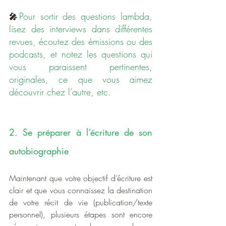
Pour sortir des questions lambda, 
🎤
lisez des interviews dans différentes 
revues, écoutez des émissions ou des 
podcasts, et notez les questions qui 
vous paraissent pertinentes, 
originales, ce que vous aimez 
découvrir chez l’autre, etc.
2. Se préparer à l’écriture de son 
autobiographie
Maintenant que votre objectif d’écriture est 
clair et que vous connaissez la destination 
de votre récit de vie (publication/texte 
personnel), plusieurs étapes sont encore 