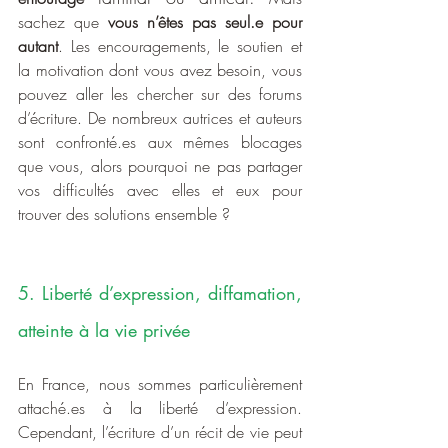
sachez que 
vous n’êtes pas seul.e pour 
autant
. Les encouragements, le soutien et 
la motivation dont vous avez besoin, vous 
pouvez aller les chercher sur des forums 
d’écriture. De nombreux autrices et auteurs 
sont confronté.es aux mêmes blocages 
que vous, alors pourquoi ne pas partager 
vos difficultés avec elles et eux pour 
trouver des solutions ensemble ?
5. Liberté d’expression, diffamation, 
atteinte à la vie privée
En France, nous sommes particulièrement 
attaché.es à la liberté d’expression. 
Cependant, l’écriture d’un récit de vie peut 