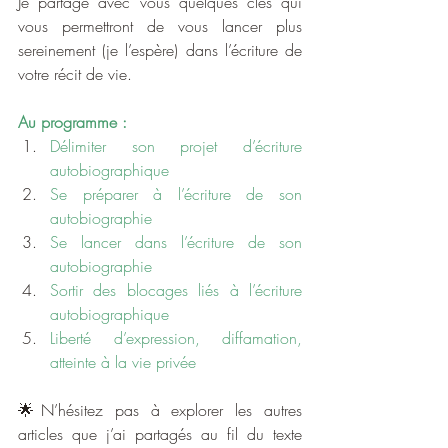
Je partage avec vous quelques clés qui 
vous permettront de vous lancer plus 
sereinement (je l’espère) dans l’écriture de 
votre récit de vie.
Au programme :
Délimiter son projet d’écriture 
autobiographique
Se préparer à l’écriture de son 
autobiographie
Se lancer dans l’écriture de son 
autobiographie
Sortir des blocages liés à l’écriture 
autobiographique
Liberté d’expression, diffamation, 
atteinte à la vie privée
🌟N’hésitez pas à explorer les autres 
articles que j’ai partagés au fil du texte 