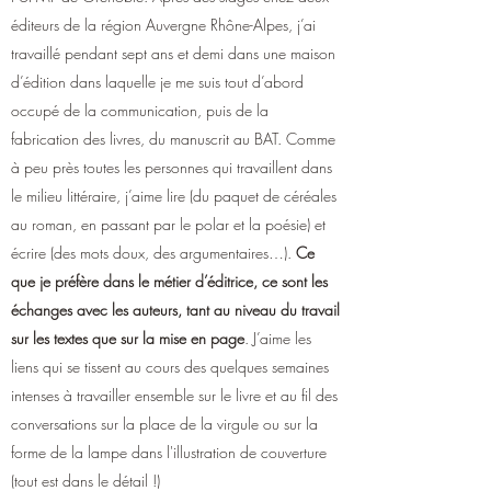
éditeurs de la région Auvergne Rhône-Alpes, j’ai
travaillé pendant sept ans et demi dans une maison
d’édition dans laquelle je me suis tout d’abord
occupé de la communication, puis de la
fabrication des livres, du manuscrit au BAT. Comme
à peu près toutes les personnes qui travaillent dans
le milieu littéraire, j’aime lire (du paquet de céréales
au roman, en passant par le polar et la poésie) et
écrire (des mots doux, des argumentaires…).
Ce
que je préfère dans le métier d’éditrice, ce sont les
échanges avec les auteurs, tant au niveau du travail
sur les textes que sur la mise en page
. J’aime les
liens qui se tissent au cours des quelques semaines
intenses à travailler ensemble sur le livre et au fil des
conversations sur la place de la virgule ou sur la
forme de la lampe dans l'illustration de couverture
(tout est dans le détail !)